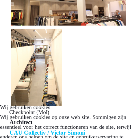
Wij gebruiken cookies
Checkpoint (Mol)
Wij gebruiken cookies op onze web site. Sommigen zijn
Architect
essentieel voor het correct functioneren van de site, terwijl
UAU Collectiv
/
Victor Simoni
anderen ons helpen om de site en gebruikerservaring te