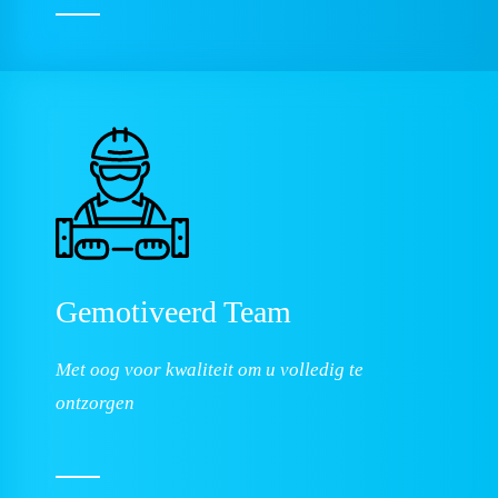
Gemotiveerd
Team
Met oog voor kwaliteit om u volledig te
ontzorgen