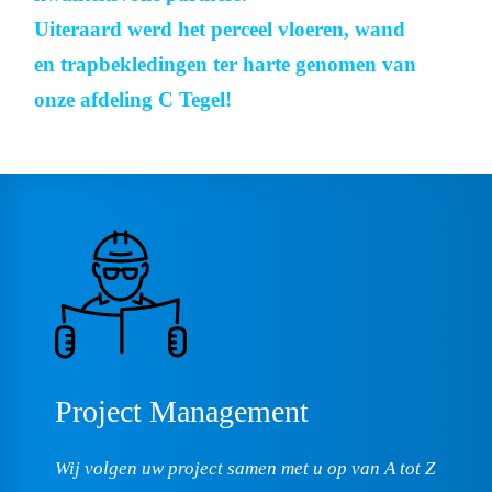
Uiteraard werd het perceel vloeren, wand
en trapbekledingen ter harte genomen van
onze afdeling C Tegel!
Project
Management
Wij volgen uw project samen met u op van A tot Z