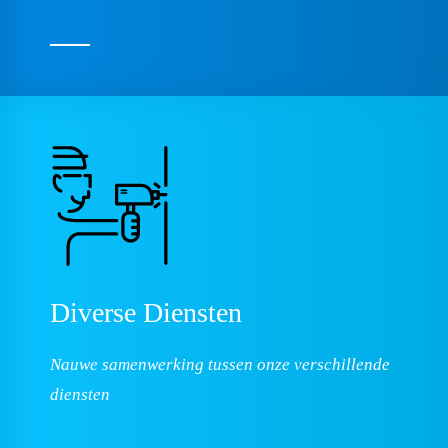
Diverse Diensten
Nauwe samenwerking tussen onze verschillende
diensten