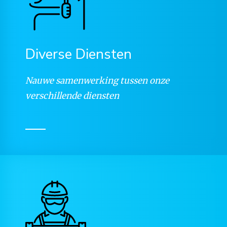
Diverse Diensten
Nauwe samenwerking tussen onze
verschillende diensten