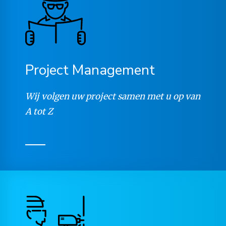
Project
Management
Wij volgen uw project samen met u op van
A tot Z