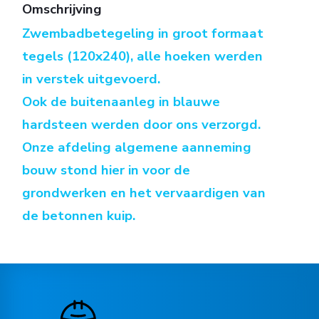
Omschrijving
Zwembadbetegeling in groot formaat
tegels (120x240), alle hoeken werden
in verstek uitgevoerd.
Ook de buitenaanleg in blauwe
hardsteen werden door ons verzorgd.
Onze afdeling algemene aanneming
bouw stond hier in voor de
grondwerken en het vervaardigen van
de betonnen kuip.