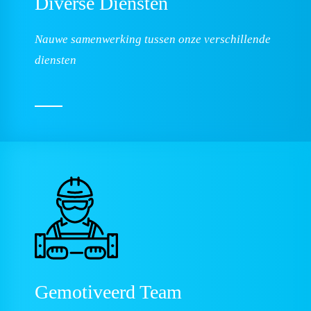
Diverse Diensten
Nauwe samenwerking tussen onze verschillende
diensten
Gemotiveerd
Team