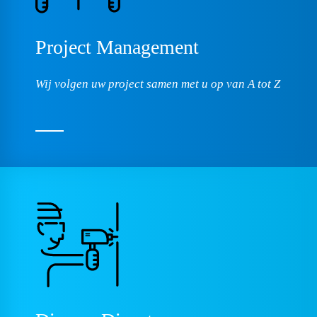
Project
Management
Wij volgen uw project samen met u op van A tot Z